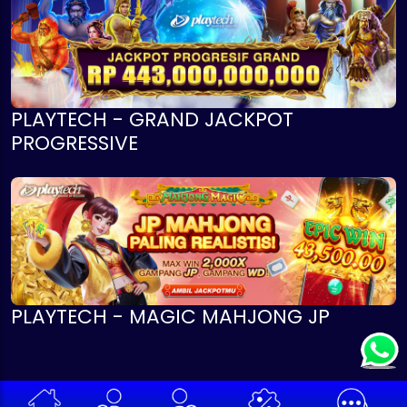
PLAYTECH - GRAND JACKPOT
PROGRESSIVE
PLAYTECH - MAGIC MAHJONG JP