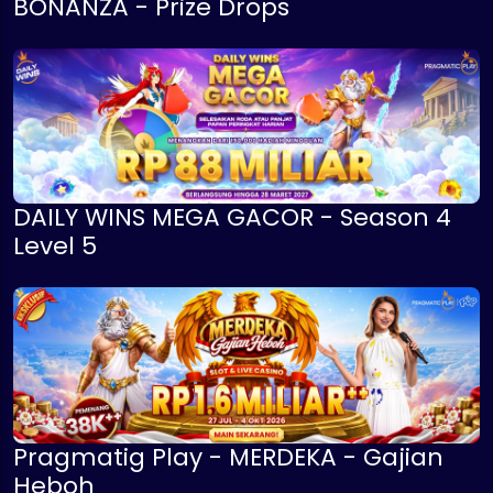
BONANZA - Prize Drops
DAILY WINS MEGA GACOR - Season 4
Level 5
Pragmatig Play - MERDEKA - Gajian
Heboh