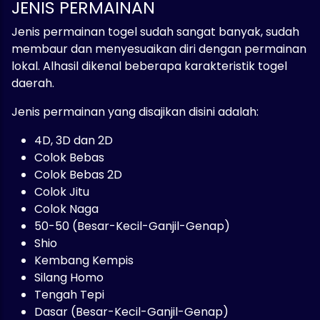
JENIS PERMAINAN
Jenis permainan togel sudah sangat banyak, sudah
membaur dan menyesuaikan diri dengan permainan
lokal. Alhasil dikenal beberapa karakteristik togel
daerah.
Jenis permainan yang disajikan disini adalah:
4D, 3D dan 2D
Colok Bebas
Colok Bebas 2D
Colok Jitu
Colok Naga
50-50 (Besar-Kecil-Ganjil-Genap)
Shio
Kembang Kempis
Silang Homo
Tengah Tepi
Dasar (Besar-Kecil-Ganjil-Genap)