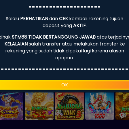
=====================
Selalu
PERHATIKAN
dan
CEK
kembali rekening tujuan
deposit yang
AKTIF
.
pihak
STM88 TIDAK BERTANGGUNG JAWAB
atas terjadiny
KELALAIAN
salah transfer atau melakukan transfer ke
rekening yang sudah tidak dipakai lagi karena alasan
apapun.
=====================================
OK