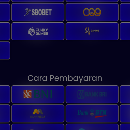
Cara Pembayaran