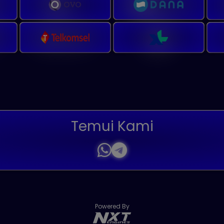
Temui Kami
Powered By