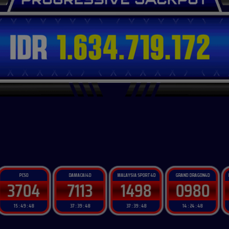
PCSO
DAMACAI4D
MALAYSIA SPORT4D
GRAND DRAGON4D
3704
7113
1498
0980
15 : 49 : 45
37 : 39 : 45
37 : 39 : 45
14 : 24 : 45