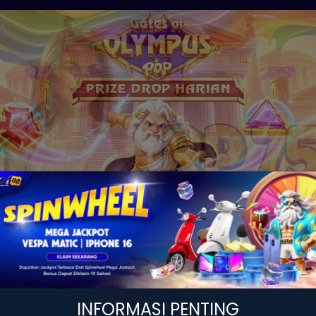
INFORMASI PENTING