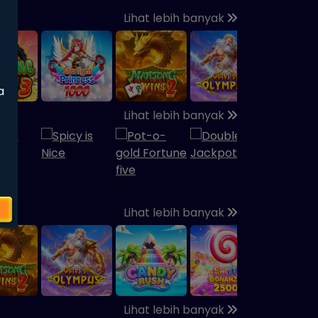
Lihat lebih banyak
a
Lihat lebih banyak
Lihat lebih banyak
Lihat lebih banyak