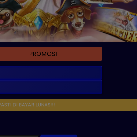
PROMOSI