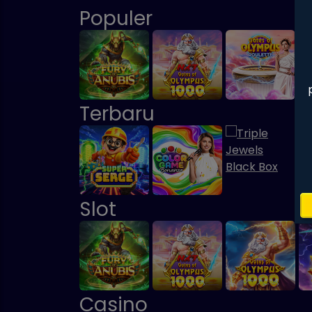
Populer
Terbaru
Slot
Casino