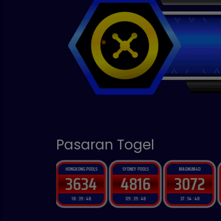
Pasaran Togel
SINGAPORE
HONGKONG POOLS
SYDNEY POOLS
MAGNUM4D
0715
3634
4816
3072
TUTUP
18 : 39 : 45
09 : 39 : 45
37 : 54 : 45