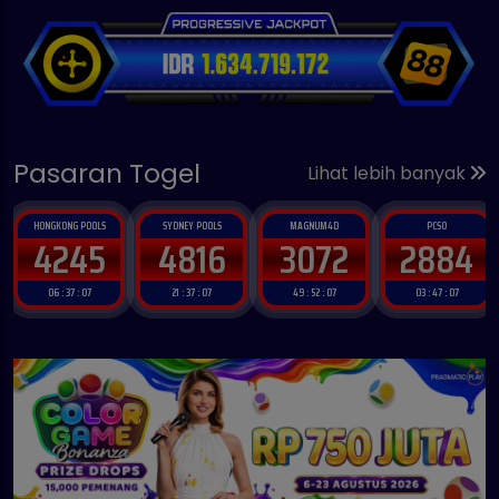
Pasaran Togel
Lihat lebih banyak
HONGKONG POOLS
SYDNEY POOLS
MAGNUM4D
PCSO
4245
4816
3072
2884
06 : 37 : 05
21 : 37 : 05
49 : 52 : 05
03 : 47 : 05