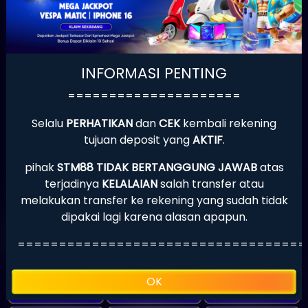
Casino
Lihat lebih banyak
INFORMASI PENTING
=====================
Selalu
PERHATIKAN
dan
CEK
kembali rekening
tujuan deposit yang
AKTIF
.
Provider Kami
pihak
STM88 TIDAK BERTANGGUNG JAWAB
atas
terjadinya
KELALAIAN
salah transfer atau
melakukan transfer ke rekening yang sudah tidak
dipakai lagi karena alasan apapun.
===================================
OK