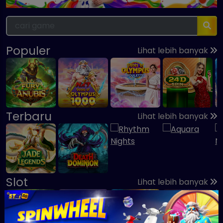
Populer
Lihat lebih banyak
Terbaru
Lihat lebih banyak
Slot
Lihat lebih banyak