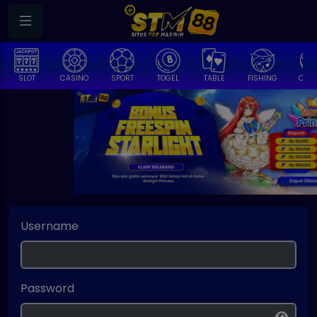
SLOT
CASINO
SPORT
TOGEL
TABLE
FISHING
COCK
Username
Password