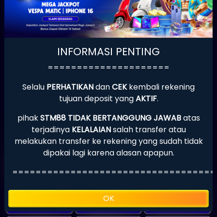
Casino
Lihat lebih banyak
INFORMASI PENTING
=====================
Selalu
PERHATIKAN
dan
CEK
kembali rekening
tujuan deposit yang
AKTIF
.
Provider Kami
pihak
STM88 TIDAK BERTANGGUNG JAWAB
atas
terjadinya
KELALAIAN
salah transfer atau
melakukan transfer ke rekening yang sudah tidak
dipakai lagi karena alasan apapun.
===================================
OK