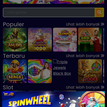
Populer
Lihat lebih banyak
Terbaru
Lihat lebih banyak
Slot
Lihat lebih banyak